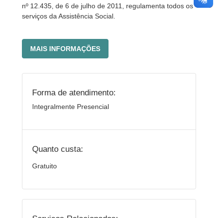
nº 12.435, de 6 de julho de 2011, regulamenta todos os
serviços da Assistência Social.
MAIS INFORMAÇÕES
Forma de atendimento:
Integralmente Presencial
Quanto custa:
Gratuito