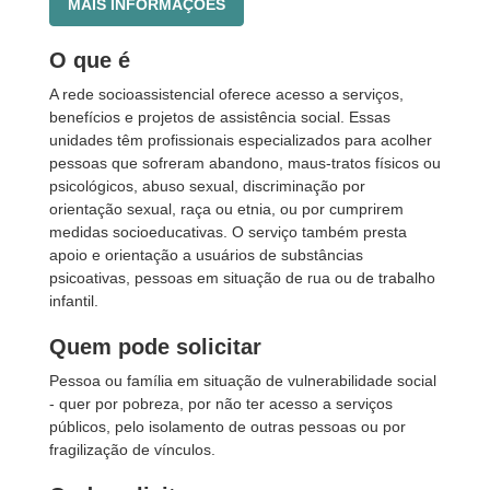
MAIS INFORMAÇÕES
O que é
A rede socioassistencial oferece acesso a serviços,
benefícios e projetos de assistência social. Essas
unidades têm profissionais especializados para acolher
pessoas que sofreram abandono, maus-tratos físicos ou
psicológicos, abuso sexual, discriminação por
orientação sexual, raça ou etnia, ou por cumprirem
medidas socioeducativas. O serviço também presta
apoio e orientação a usuários de substâncias
psicoativas, pessoas em situação de rua ou de trabalho
infantil.
Quem pode solicitar
Pessoa ou família em situação de vulnerabilidade social
- quer por pobreza, por não ter acesso a serviços
públicos, pelo isolamento de outras pessoas ou por
fragilização de vínculos.