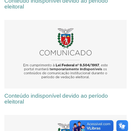
Conteúdo indisponível devido ao período
eleitoral
Conteúdo indisponível devido ao período
eleitoral