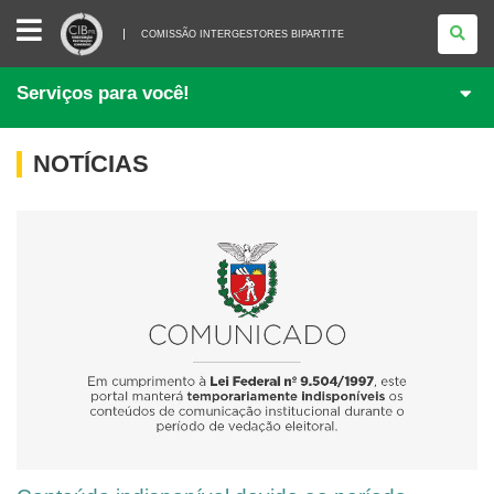
COMISSÃO
INTERGESTORES
COMISSÃO INTERGESTORES BIPARTITE
BIPARTITE
Serviços para você!
NOTÍCIAS