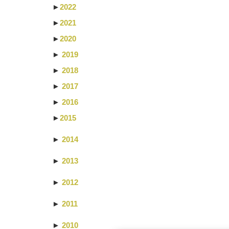
►
2022
►
2021
►
2020
►
2019
►
2018
►
2017
►
2016
►
2015
►
2014
►
2013
►
2012
►
2011
►
2010