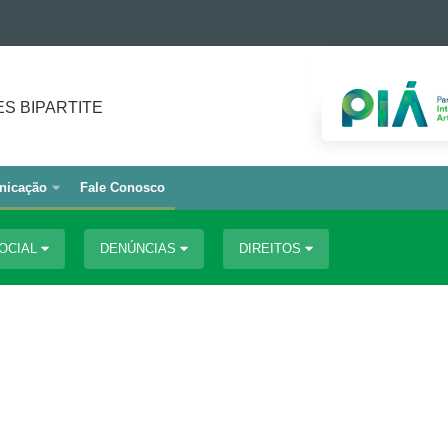
S BIPARTITE
nicação
Fale Conosco
SOCIAL
DENÚNCIAS
DIREITOS