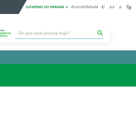
Acessibilidade
GOVERNO DO PARANÁ